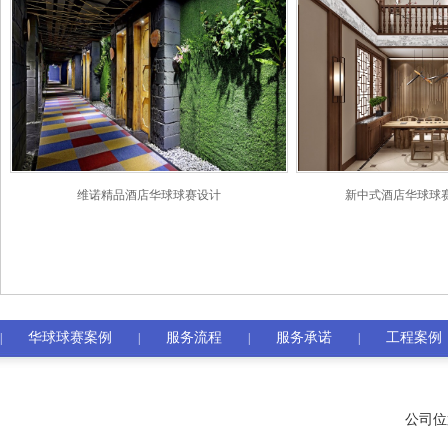
维诺精品酒店华球球赛设计
新中式酒店华球球
华球球赛案例
服务流程
服务承诺
工程案例
|
|
|
|
公司位