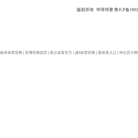
版权所有 华球球赛
鲁ICP备1802
收米体育官网
|
安博官网首页
|
风云体育官方
|
速8体育官网
|
爱体育入口
|
华亿官方网