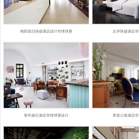
艳阳假日快捷酒店设计华球球赛
左岸快捷酒店华
青年旅社酒店华球球赛设计
养老公寓酒店华