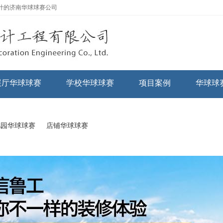
计的济南华球球赛公司
展厅华球球赛
学校华球球赛
项目案例
华球球
儿园华球球赛
店铺华球球赛