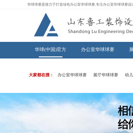
华球球赛是致力于打造绿色办公室华球球赛,专注办公室华球球赛设
华球(中国)官方
办公室华球球赛
服务承诺
关于鲁工
大家都在搜：
办公室华球球赛
展厅华球球赛
幼
餐饮华球球赛