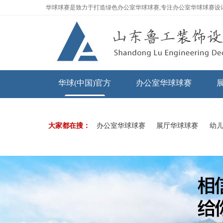
华球球赛是致力于打造绿色办公室华球球赛,专注办公室华球球赛设
华球(中国)官方
办公室华球球赛
服务承诺
关于鲁工
大家都在搜：
办公室华球球赛
展厅华球球赛
幼
餐饮华球球赛