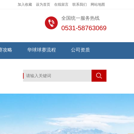
加入收藏
设为首页
在线留言
联系我们
网站地图
全国统一服务热线
0531-58763069
赛攻略
华球球赛流程
公司资质