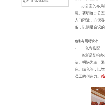
电话：
0531-58763069
办公室的布局
境。要明确办公室
入口附近，方便客
备，以满足会议的
色彩与照明设计
·
色彩搭配
色彩是影响办
洁、明快为主，避
色、绿色等，以增
员工的创造力。
#