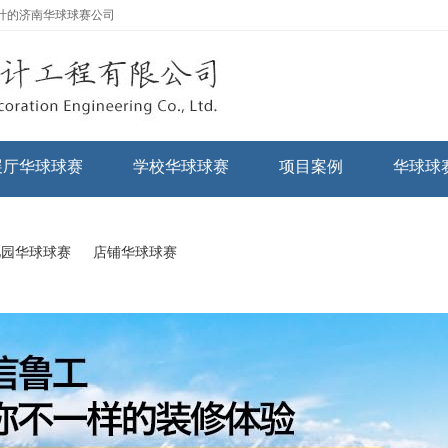
计的济南华球球赛公司
展厅华球球赛
学校华球球赛
项目案例
华球球
儿园华球球赛
店铺华球球赛