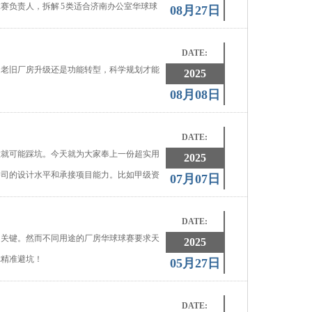
负责人，拆解 5 类适合济南办公室华球球
08月27日
DATE:
是老旧厂房升级还是功能转型，科学规划才能
2025
08月08日
DATE:
意就可能踩坑。今天就为大家奉上一份超实用
2025
公司的设计水平和承接项目能力。比如甲级资
07月07日
DATE:
的关键。然而不同用途的厂房华球球赛要求天
2025
你精准避坑！
05月27日
DATE: