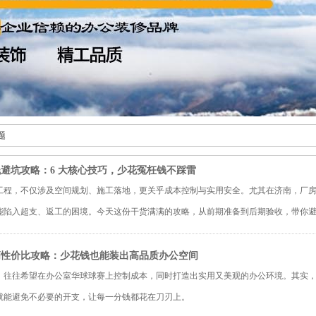
题
避坑攻略：6 大核心技巧，少花冤枉钱不踩雷
工程，不仅涉及空间规划、施工落地，更关乎成本控制与实用安全。尤其在济南，厂
能陷入超支、返工的困境。今天这份干货满满的攻略，从前期准备到后期验收，带你避开
高性价比攻略：少花钱也能装出高品质办公空间
，往往希望在办公室华球球赛上控制成本，同时打造出实用又美观的办公环境。其实
就能避免不必要的开支，让每一分钱都花在刀刃上。