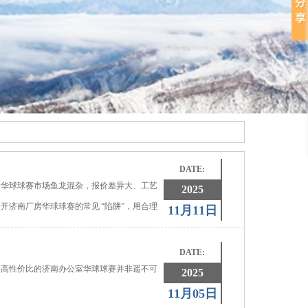
DATE:
房华球球赛市场鱼龙混杂，报价差异大、工艺
2025
济南厂房华球球赛的常见 “陷阱”，用合理
11月11日
DATE:
，高性价比的济南办公室华球球赛并非遥不可
2025
11月05日