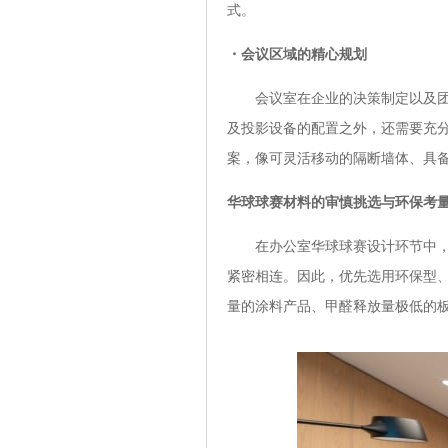
式。
・会议区域的精心规划
会议室在企业的决策制定以及
及投影设备的配置之外，还需要充
案，像可灵活移动的隔断墙体、具
华球球赛材料的审慎挑选与环保考
在办公室华球球赛设计环节中
紧密相连。因此，优先选用环保型、
量的涂料产品、甲醛释放量极低的