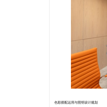
色彩搭配运用与照明设计规划