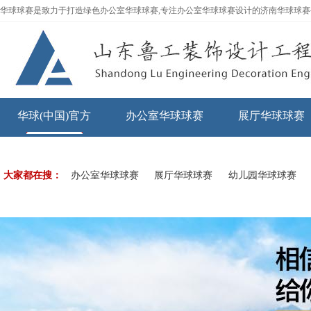
华球球赛是致力于打造绿色办公室华球球赛,专注办公室华球球赛设计的济南华球球赛
华球(中国)官方
办公室华球球赛
展厅华球球赛
服务承诺
关于鲁工
大家都在搜：
办公室华球球赛
展厅华球球赛
幼儿园华球球赛
餐饮华球球赛