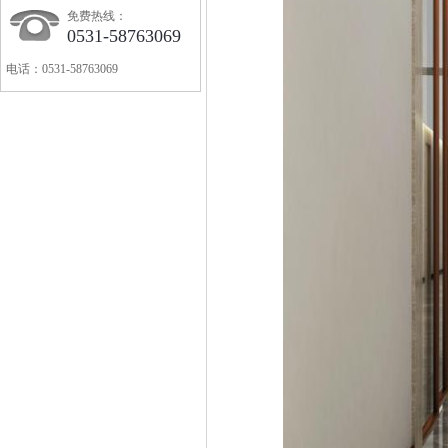
免费热线：
0531-58763069
电话：
0531-58763069