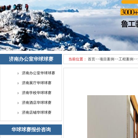
济南办公室华球球赛
当前位置：
首页
>>
项目案例
>>
工程案例
>>
济南办公室华球球赛
济南展厅华球球赛
济南学校华球球赛
济南酒店华球球赛
济南店铺华球球赛
华球球赛报价咨询