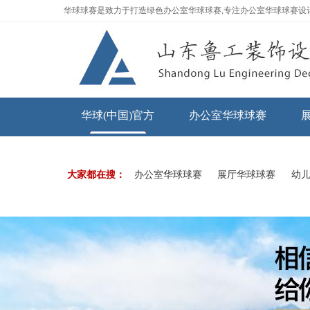
华球球赛是致力于打造绿色办公室华球球赛,专注办公室华球球赛设
华球(中国)官方
办公室华球球赛
服务承诺
关于鲁工
大家都在搜：
办公室华球球赛
展厅华球球赛
幼
餐饮华球球赛