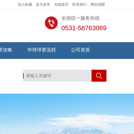
加入收藏
设为首页
在线留言
联系我们
网站地图
全国统一服务热线
0531-58763069
赛攻略
华球球赛流程
公司资质