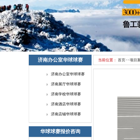
济南办公室华球球赛
当前位置：
首页
>>
项目
济南办公室华球球赛
济南展厅华球球赛
济南学校华球球赛
济南酒店华球球赛
济南店铺华球球赛
华球球赛报价咨询