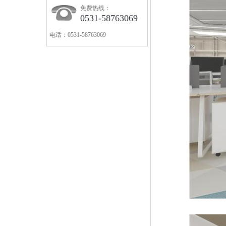
免费热线：
0531-58763069
电话：
0531-58763069