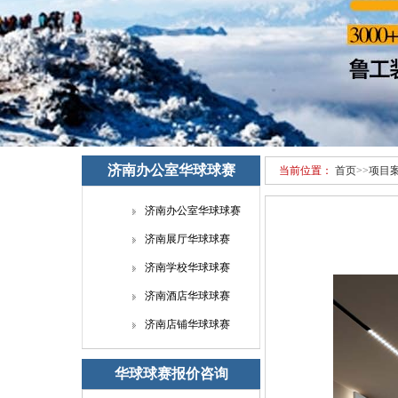
济南办公室华球球赛
当前位置：
首页
>>
项目
济南办公室华球球赛
济南展厅华球球赛
济南学校华球球赛
济南酒店华球球赛
济南店铺华球球赛
华球球赛报价咨询