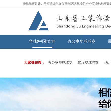
华球球赛是致力于打造绿色办公室华球球赛,专注办公室华球球赛设
华球(中国)官方
办公室华球球赛
服务承诺
关于鲁工
大家都在搜：
办公室华球球赛
展厅华球球赛
幼
餐饮华球球赛